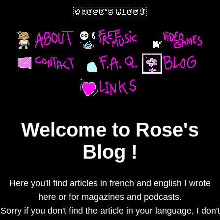
Welcome to Rose's
Blog !
Here you'll find articles in french and english I wrote
here or for magazines and podcasts.
Sorry if you don't find the article in your language, I don't