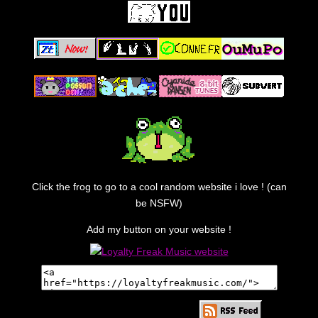
Click the frog to go to a cool random website i love ! (can
be NSFW)
Add my button on your website !